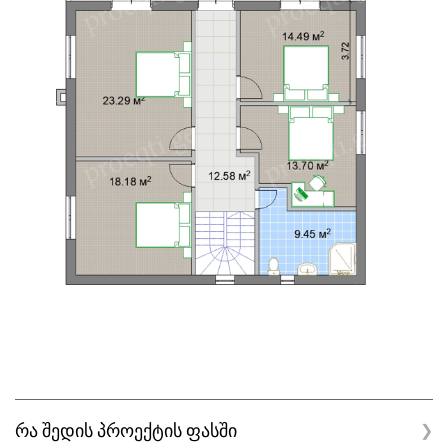
რა შედის პროექტის ფასში
❯