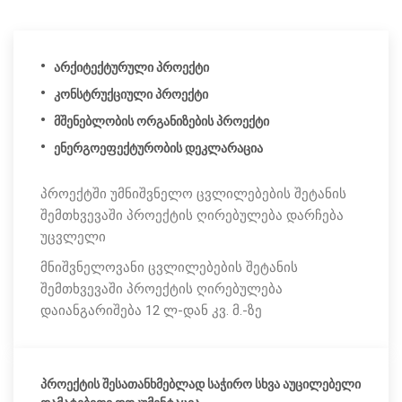
არქიტექტურული პროექტი
კონსტრუქციული პროექტი
მშენებლობის ორგანიზების პროექტი
ენერგოეფექტურობის დეკლარაცია
პროექტში უმნიშვნელო ცვლილებების შეტანის
შემთხვევაში პროექტის ღირებულება დარჩება
უცვლელი
მნიშვნელოვანი ცვლილებების შეტანის
შემთხვევაში პროექტის ღირებულება
დაიანგარიშება 12 ლ-დან კვ. მ.-ზე
პროექტის შესათანხმებლად საჭირო სხვა აუცილებელი