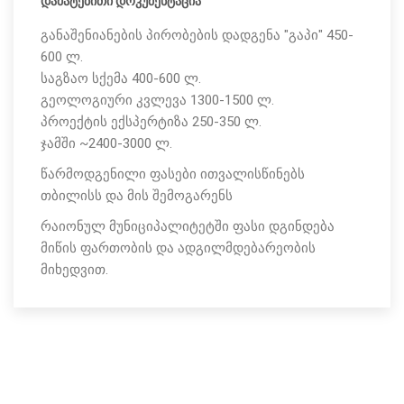
დამატებითი დოკუმენტაცია
განაშენიანების პირობების დადგენა "გაპი" 450-
600 ლ.
საგზაო სქემა 400-600 ლ.
გეოლოგიური კვლევა 1300-1500 ლ.
პროექტის ექსპერტიზა 250-350 ლ.
ჯამში ~2400-3000 ლ.
წარმოდგენილი ფასები ითვალისწინებს
თბილისს და მის შემოგარენს
რაიონულ მუნიციპალიტეტში ფასი დგინდება
მიწის ფართობის და ადგილმდებარეობის
მიხედვით.