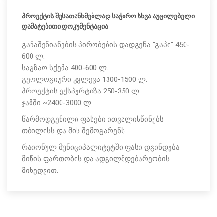
პროექტის შესათანხმებლად საჭირო სხვა აუცილებელი
დამატებითი დოკუმენტაცია
განაშენიანების პირობების დადგენა "გაპი" 450-
600 ლ.
საგზაო სქემა 400-600 ლ.
გეოლოგიური კვლევა 1300-1500 ლ.
პროექტის ექსპერტიზა 250-350 ლ.
ჯამში ~2400-3000 ლ.
წარმოდგენილი ფასები ითვალისწინებს
თბილისს და მის შემოგარენს
რაიონულ მუნიციპალიტეტში ფასი დგინდება
მიწის ფართობის და ადგილმდებარეობის
მიხედვით.