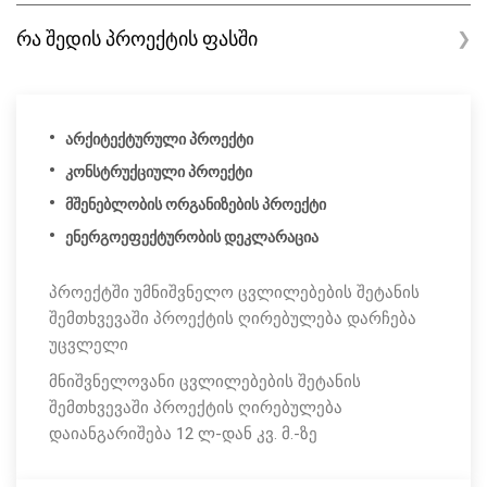
რა შედის პროექტის ფასში
❯
არქიტექტურული პროექტი
კონსტრუქციული პროექტი
მშენებლობის ორგანიზების პროექტი
ენერგოეფექტურობის დეკლარაცია
პროექტში უმნიშვნელო ცვლილებების შეტანის
შემთხვევაში პროექტის ღირებულება დარჩება
უცვლელი
მნიშვნელოვანი ცვლილებების შეტანის
შემთხვევაში პროექტის ღირებულება
დაიანგარიშება 12 ლ-დან კვ. მ.-ზე