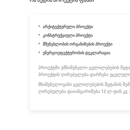
არქიტექტურული პროექტი
კონსტრუქციული პროექტი
მშენებლობის ორგანიზების პროექტი
ენერგოეფექტურობის დეკლარაცია
პროექტში უმნიშვნელო ცვლილებების შეტა
პროექტის ღირებულება დარჩება უცვლელ
მნიშვნელოვანი ცვლილებების შეტანის შემ
ღირებულება დაიანგარიშება 12 ლ-დან კვ. მ