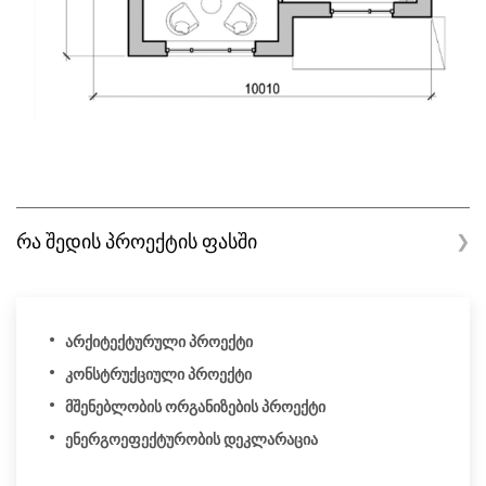
რა შედის პროექტის ფასში
❯
არქიტექტურული პროექტი
კონსტრუქციული პროექტი
მშენებლობის ორგანიზების პროექტი
ენერგოეფექტურობის დეკლარაცია