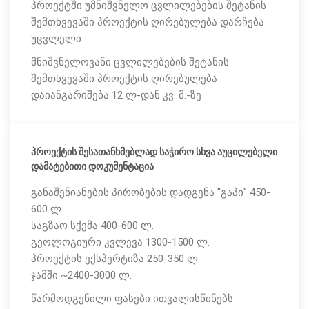
პროექტში უმნიშვნელო ცვლილებების შეტანის
შემთხვევაში პროექტის ღირებულება დარჩება
უცვლელი
მნიშვნელოვანი ცვლილებების შეტანის
შემთხვევაში პროექტის ღირებულება
დაიანგარიშება 12 ლ-დან კვ. მ.-ზე
პროექტის შესათანხმებლად საჭირო სხვა აუცილებელი
დამატებითი დოკუმენტაცია
განაშენიანების პირობების დადგენა "გაპი" 450-
600 ლ.
საგზაო სქემა 400-600 ლ.
გეოლოგიური კვლევა 1300-1500 ლ.
პროექტის ექსპერტიზა 250-350 ლ.
ჯამში ~2400-3000 ლ.
წარმოდგენილი ფასები ითვალისწინებს