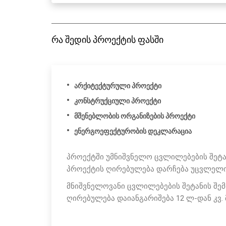
რა შედის პროექტის ფასში
არქიტექტურული პროექტი
კონსტრუქციული პროექტი
მშენებლობის ორგანიზების პროექტი
ენერგოეფექტურობის დეკლარაცია
პროექტში უმნიშვნელო ცვლილებების შეტა
პროექტის ღირებულება დარჩება უცვლელ
მნიშვნელოვანი ცვლილებების შეტანის შემ
ღირებულება დაიანგარიშება 12 ლ-დან კვ. მ