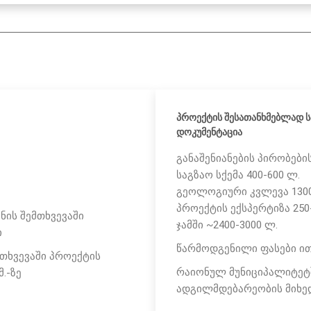
პროექტის შესათანხმებლად ს
დოკუმენტაცია
განაშენიანების პირობების
საგზაო სქემა 400-600 ლ.
გეოლოგიური კვლევა 1300
პროექტის ექსპერტიზა 250
ნის შემთხვევაში
ჯამში ~2400-3000 ლ.
ი
წარმოდგენილი ფასები ით
თხვევაში პროექტის
რაიონულ მუნიციპალიტეტშ
.-ზე
ადგილმდებარეობის მიხე