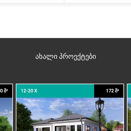
ახალი პროექტები
0 მ²
12-20 X
172 მ²