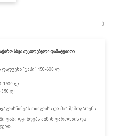
❯
აჭირო სხვა აუცილებელი დამატებითი
 დადგენა "გაპი" 450-600 ლ.
-1500 ლ.
-350 ლ.
ვალისწინებს თბილისს და მის შემოგარენს
ი ფასი დგინდება მიწის ფართობის და
დვით.