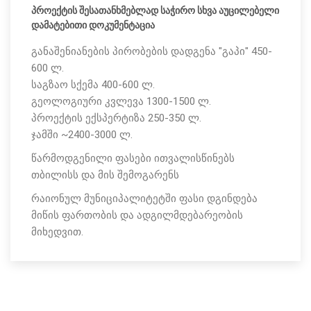
პროექტის შესათანხმებლად საჭირო სხვა აუცილებელი
დამატებითი დოკუმენტაცია
განაშენიანების პირობების დადგენა "გაპი" 450-
600 ლ.
საგზაო სქემა 400-600 ლ.
გეოლოგიური კვლევა 1300-1500 ლ.
პროექტის ექსპერტიზა 250-350 ლ.
ჯამში ~2400-3000 ლ.
წარმოდგენილი ფასები ითვალისწინებს
თბილისს და მის შემოგარენს
რაიონულ მუნიციპალიტეტში ფასი დგინდება
მიწის ფართობის და ადგილმდებარეობის
მიხედვით.