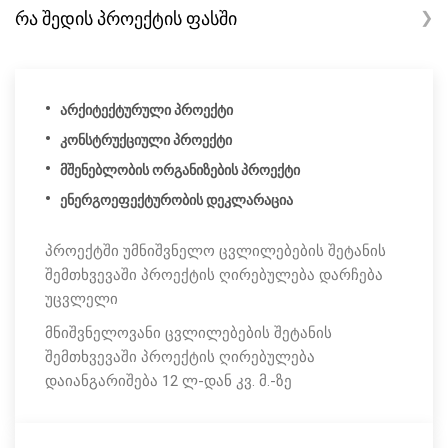
რა შედის პროექტის ფასში
❯
არქიტექტურული პროექტი
კონსტრუქციული პროექტი
მშენებლობის ორგანიზების პროექტი
ენერგოეფექტურობის დეკლარაცია
პროექტში უმნიშვნელო ცვლილებების შეტანის
შემთხვევაში პროექტის ღირებულება დარჩება
უცვლელი
მნიშვნელოვანი ცვლილებების შეტანის
შემთხვევაში პროექტის ღირებულება
დაიანგარიშება 12 ლ-დან კვ. მ.-ზე