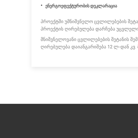
ენერგოეფექტურობის დეკლარაცია
პროექტში უმნიშვნელო ცვლილებების შეტა
პროექტის ღირებულება დარჩება უცვლელ
მნიშვნელოვანი ცვლილებების შეტანის შემ
ღირებულება დაიანგარიშება 12 ლ-დან კვ. მ