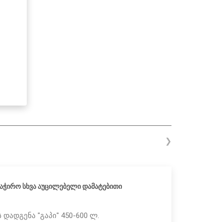
❯
აჭირო სხვა აუცილებელი დამატებითი
 დადგენა "გაპი" 450-600 ლ.