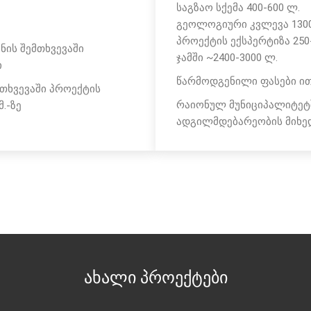
საგზაო სქემა 400-600 ლ.
გეოლოგიური კვლევა 1300
პროექტის ექსპერტიზა 250
ნის შემთხვევაში
ჯამში ~2400-3000 ლ.
ი
წარმოდგენილი ფასები ით
თხვევაში პროექტის
რაიონულ მუნიციპალიტეტშ
.-ზე
ადგილმდებარეობის მიხე
ახალი პროექტები