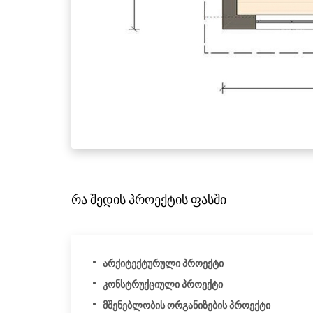
რა შედის პროექტის ფასში
არქიტექტურული პროექტი
კონსტრუქციული პროექტი
მშენებლობის ორგანიზების პროექტი