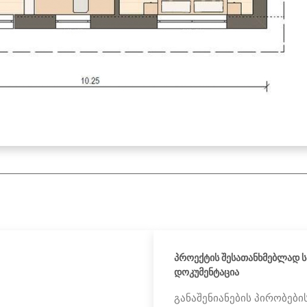
პროექტის შესათანხმებლად ს
დოკუმენტაცია
განაშენიანების პირობების