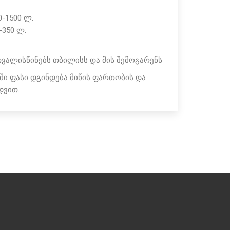
-1500 ლ.
-350 ლ.
ვალისწინებს თბილისს და მის შემოგარენს
ი ფასი დგინდება მიწის ფართობის და
დვით.