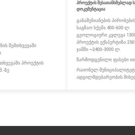
პროექტის შესათანხმებლად ს
დოკუმენტაცია
განაშენიანების პირობების
საგზაო სქემა 400-600 ლ.
გეოლოგიური კვლევა 1300
პროექტის ექსპერტიზა 250
ნის შემთხვევაში
ჯამში ~2400-3000 ლ.
ი
წარმოდგენილი ფასები ით
თხვევაში პროექტის
რაიონულ მუნიციპალიტეტშ
.-ზე
ადგილმდებარეობის მიხე