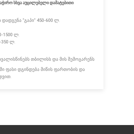
აჭირო სხვა აუცილებელი დამატებითი
 დადგენა "გაპი" 450-600 ლ.
-1500 ლ.
-350 ლ.
ვალისწინებს თბილისს და მის შემოგარენს
ი ფასი დგინდება მიწის ფართობის და
დვით.