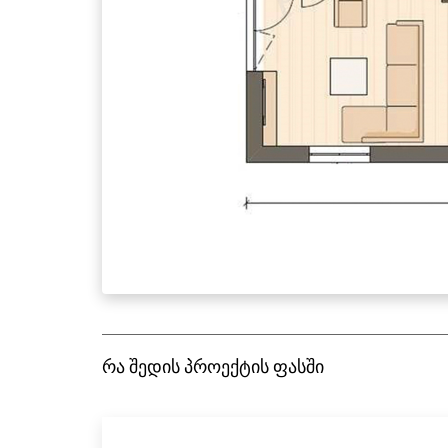
რა შედის პროექტის ფასში