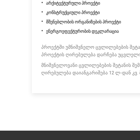
არქიტექტურული პროექტი
კონსტრუქციული პროექტი
მშენებლობის ორგანიზების პროექტი
ენერგოეფექტურობის დეკლარაცია
პროექტში უმნიშვნელო ცვლილებების შეტა
პროექტის ღირებულება დარჩება უცვლელ
მნიშვნელოვანი ცვლილებების შეტანის შემ
ღირებულება დაიანგარიშება 12 ლ-დან კვ. მ