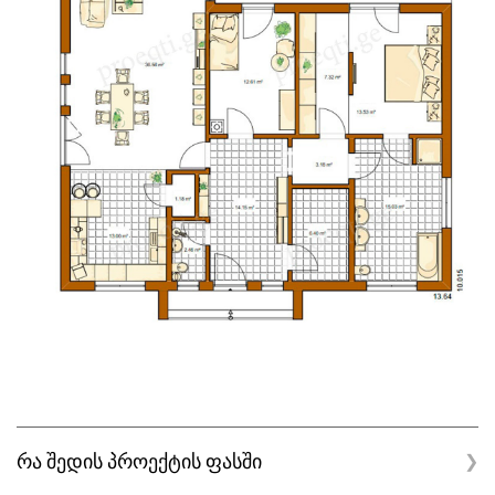
რა შედის პროექტის ფასში
❯