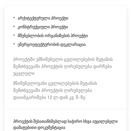
არქიტექტურული პროექტი
კონსტრუქციული პროექტი
მშენებლობის ორგანიზების პროექტი
ენერგოეფექტურობის დეკლარაცია
პროექტში უმნიშვნელო ცვლილებების შეტანის
შემთხვევაში პროექტის ღირებულება დარჩება
უცვლელი
მნიშვნელოვანი ცვლილებების შეტანის
შემთხვევაში პროექტის ღირებულება
დაიანგარიშება 12 ლ-დან კვ. მ.-ზე
პროექტის შესათანხმებლად საჭირო სხვა აუცილებელი
დამატებითი დოკუმენტაცია