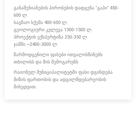
განაშენიანების პირობების დადგენა "გაპი" 450-
600 ლ.
საგზაო სქემა 400-600 ლ.
გეოლოგიური კვლევა 1300-1500 ლ.
პროექტის ექსპერტიზა 250-350 ლ.
ჯამში ~2400-3000 ლ.
წარმოდგენილი ფასები ითვალისწინებს
თბილისს და მის შემოგარენს
რაიონულ მუნიციპალიტეტში ფასი დგინდება
მიწის ფართობის და ადგილმდებარეობის
მიხედვით.