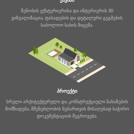
ესკიზი
შენობის ექსტერიერისა და ინტერიერის 3D
ვიზუალიზაცია, ფასადების და დეტალური გეგმების
საბოლოო სახის მიცემა.
პროექტი
სრული არქიტექტურული და კონსტრუქციული ნახაზების
მომზადება, მშენებლობის ნებართვის მისაღებად საჭირო
დოკუმენტაციის შეგროვება.