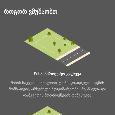
როგორ ვმუშაობთ
წინასაპროექტო კვლევა
მიწის ნაკვეთის ანალიზი, ტოპოგრაფიული გეგმის
მომზადება, არსებული მდგომარეობის შესწავლა და
დამკვეთის მოთხოვნების დაზუსტება.