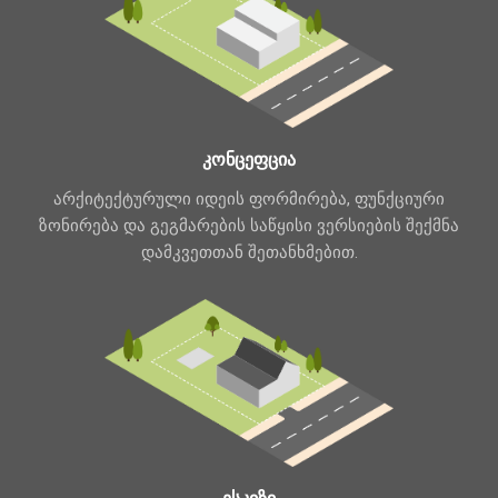
კონცეფცია
არქიტექტურული იდეის ფორმირება, ფუნქციური
ზონირება და გეგმარების საწყისი ვერსიების შექმნა
დამკვეთთან შეთანხმებით.