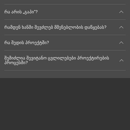
რა არის „გაპი“?
რამდენ ხანში შევძლებ მშენებლობის დაწყებას?
რა შედის პროექტში?
შემიძლია შევიტანო ცვლილებები პროექტირების
პროცესში?
ახალი პროექტები